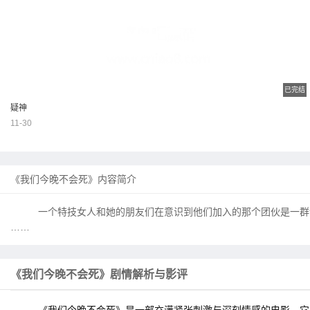
已完结
疑神
11-30
《我们今晚不会死》内容简介
一个特技女人和她的朋友们在意识到他们加入的那个团伙是一群
……
《我们今晚不会死》剧情解析与影评