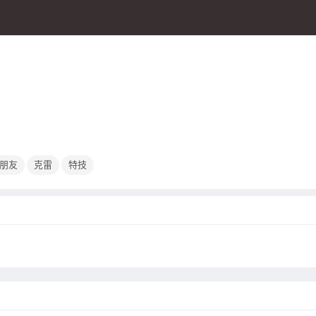
朋友
克雷
特技